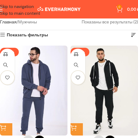
Skip to navigation
0
0,00
Skip to main content
Главная
Мужчины
Показаны все результаты (2)
Показать фильтры
-30%
-30%