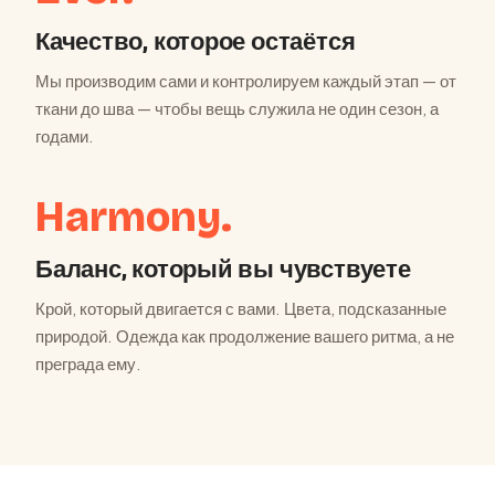
Качество, которое остаётся
Мы производим сами и контролируем каждый этап — от
ткани до шва — чтобы вещь служила не один сезон, а
годами.
Harmony.
Баланс, который вы чувствуете
Крой, который двигается с вами. Цвета, подсказанные
природой. Одежда как продолжение вашего ритма, а не
преграда ему.