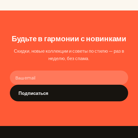
Будьте в гармонии с новинками
Скидки, новые коллекции и советы по стилю — раз в
неделю, без спама.
Подписаться