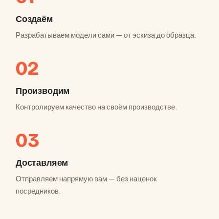
Создаём
Разрабатываем модели сами — от эскиза до образца.
02
Производим
Контролируем качество на своём производстве.
03
Доставляем
Отправляем напрямую вам — без наценок
посредников.