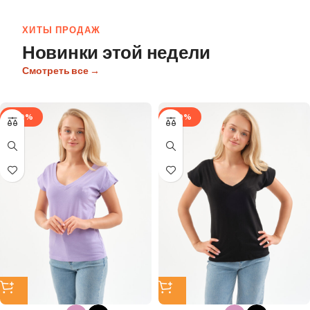
ХИТЫ ПРОДАЖ
Новинки этой недели
Смотреть все →
-40%
-40%