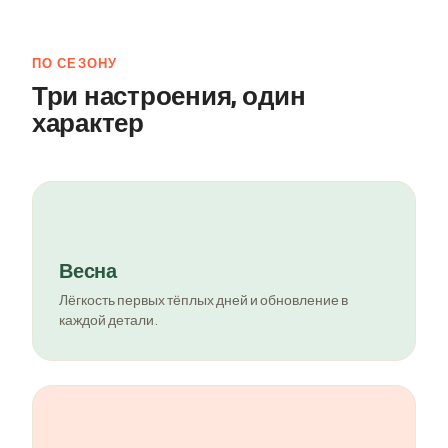
ПО СЕЗОНУ
Три настроения, один
характер
Весна
Лёгкость первых тёплых дней и обновление в
каждой детали.